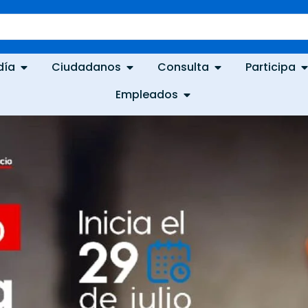
día
Ciudadanos
Consulta
Participa
Empleados