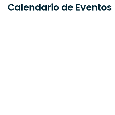
Calendario de Eventos