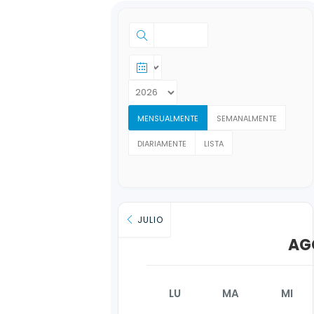
MENSUALMENTE
SEMANALMENTE
DIARIAMENTE
LISTA
JULIO
AG
LU
MA
MI