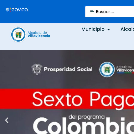
Municipio
Alcal