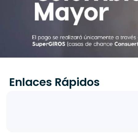
Enlaces Rápidos