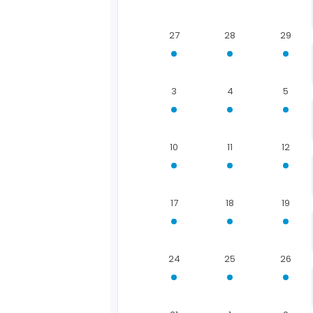
27
28
29
3
4
5
10
11
12
17
18
19
24
25
26