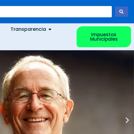
Transparencia
Impuestos
Municipales